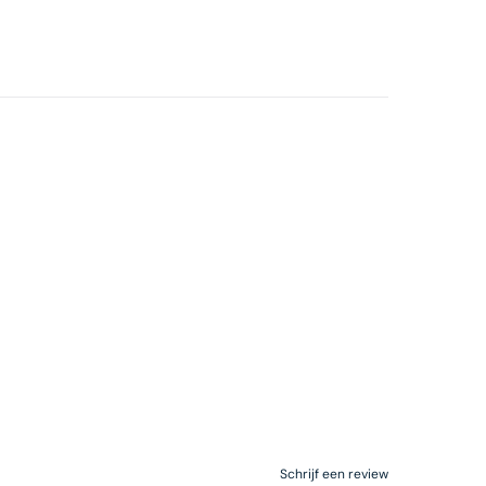
Schrijf een review