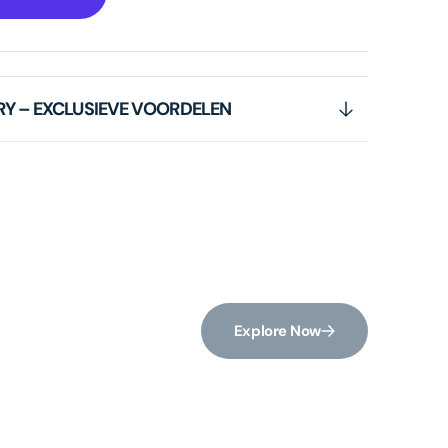
RY – EXCLUSIEVE VOORDELEN
Explore Now