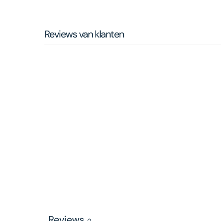
Reviews van klanten
Reviews