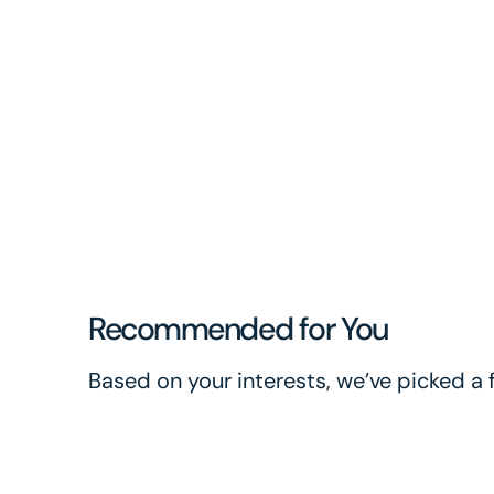
Recommended for You
Based on your interests, we’ve picked a f