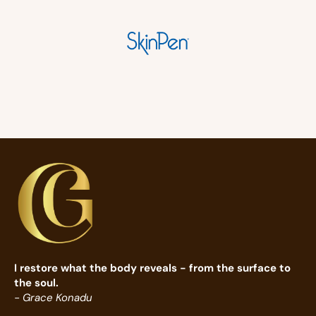
I restore what the body reveals - from the surface to
the soul.
- Grace Konadu