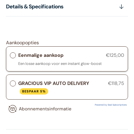
Details & Specifications
Aankoopopties
Eenmalige aankoop
€125,00
Een losse aankoop voor een instant glow-boost
GRACIOUS VIP AUTO DELIVERY
€118,75
BESPAAR 5%
Powered by Seal Subscriptions
Abonnementsinformatie