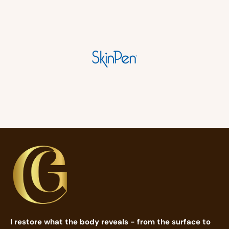
I restore what the body reveals - from the surface to