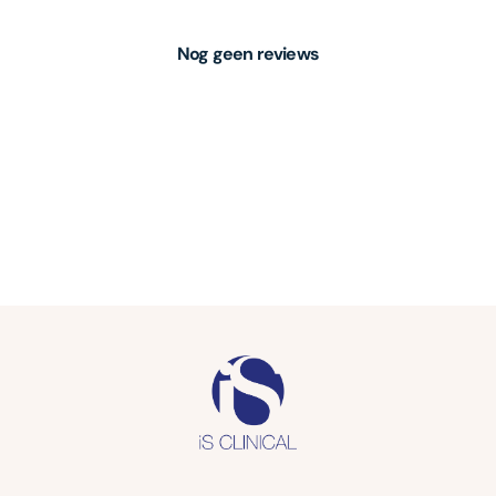
Nog geen reviews