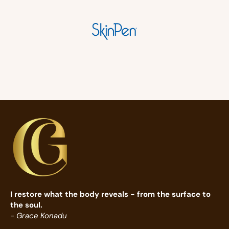
I restore what the body reveals - from the surface to
the soul.
- Grace Konadu