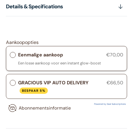
Details & Specifications
Aankoopopties
Eenmalige aankoop
€70,00
Een losse aankoop voor een instant glow-boost
GRACIOUS VIP AUTO DELIVERY
€66,50
BESPAAR 5%
Powered by Seal Subscriptions
Abonnementsinformatie